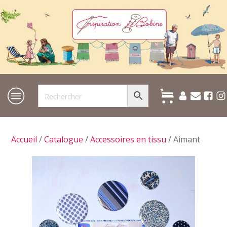
Accueil
/
Catalogue
/
Accessoires en tissu
/ Aimant