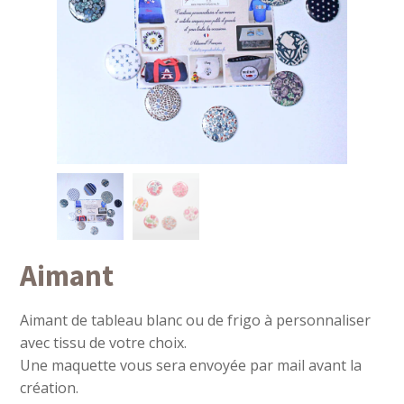
Aimant
Aimant de tableau blanc ou de frigo à personnaliser
avec tissu de votre choix.
Une maquette vous sera envoyée par mail avant la
création.