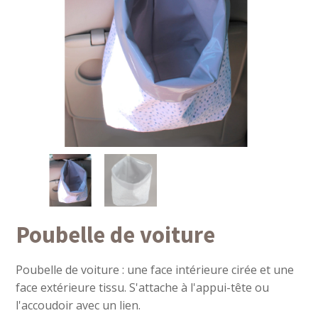
Poubelle de voiture
Poubelle de voiture : une face intérieure cirée et une
face extérieure tissu. S'attache à l'appui-tête ou
l'accoudoir avec un lien.