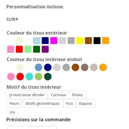
Personnalisation incluse.
22,00
€
Couleur du tissu extérieur
Couleur du tissu intérieur enduit
Motif du tissu intérieur
Je vous laisse décider
Carreaux
Étoiles
Fleurs
Motifs géométriques
Pois
Rayures
Uni
Précisions sur la commande