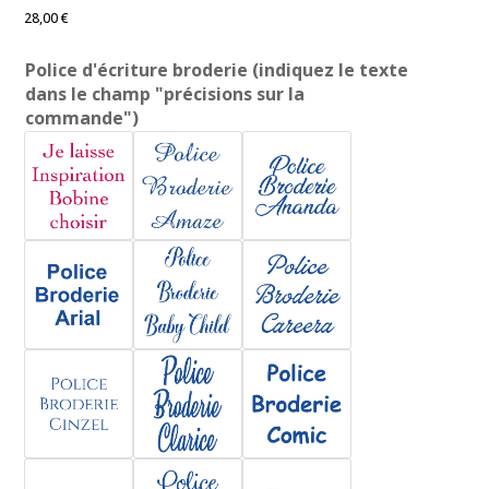
28,00
€
Police d'écriture broderie (indiquez le texte
dans le champ "précisions sur la
commande")