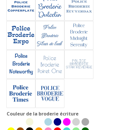
Couleur de la broderie écriture