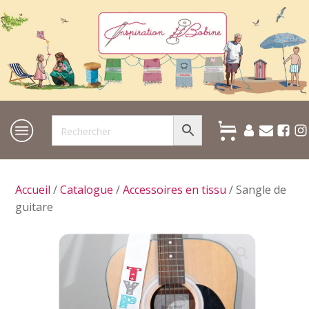
Accueil
/
Catalogue
/
Accessoires en tissu
/ Sangle de
guitare