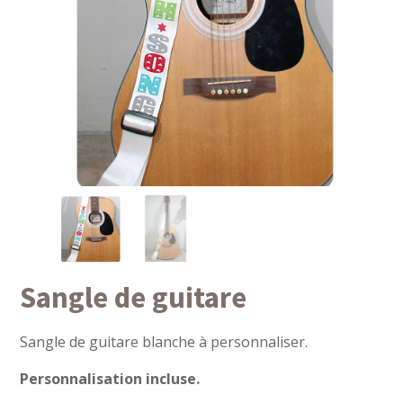
Sangle de guitare
Sangle de guitare blanche à personnaliser.
Personnalisation incluse.