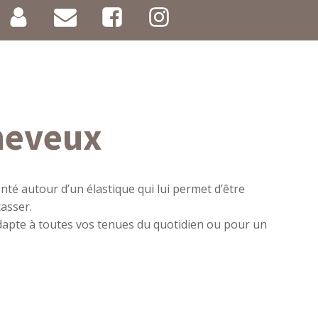
heveux
é autour d’un élastique qui lui permet d’être
asser.
’adapte à toutes vos tenues du quotidien ou pour un