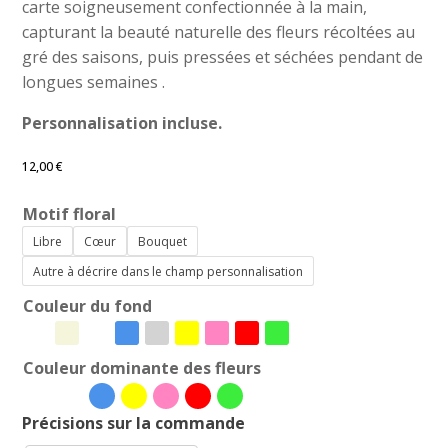
carte soigneusement confectionnée à la main,
capturant la beauté naturelle des fleurs récoltées au
gré des saisons, puis pressées et séchées pendant de
longues semaines .
Personnalisation incluse.
12,00
€
Motif floral
Libre
Cœur
Bouquet
Autre à décrire dans le champ personnalisation
Couleur du fond
Couleur dominante des fleurs
Précisions sur la commande