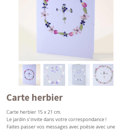
Carte herbier
Carte herbier 15 x 21 cm.
Le jardin s'invite dans votre correspondance !
Faites passer vos messages avec poésie avec une