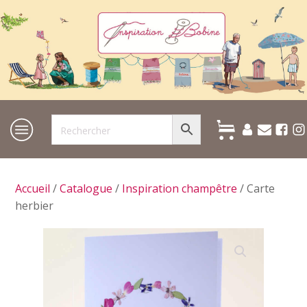
Accueil
/
Catalogue
/
Inspiration champêtre
/ Carte
herbier