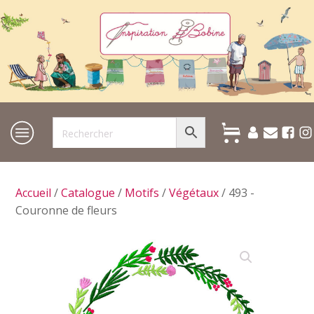
Accueil
/
Catalogue
/
Motifs
/
Végétaux
/ 493 -
Couronne de fleurs