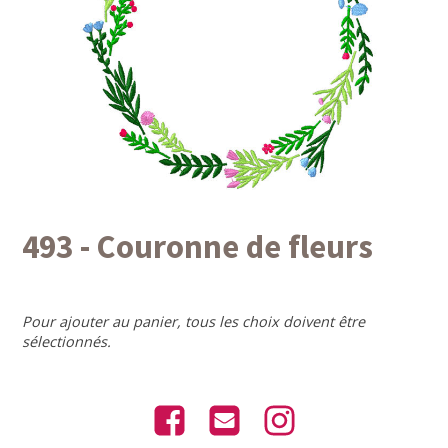
493 - Couronne de fleurs
Pour ajouter au panier, tous les choix doivent être
sélectionnés.