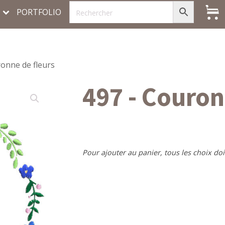
PORTFOLIO
ronne de fleurs
497 - Couron
Pour ajouter au panier, tous les choix doi