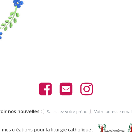
oir nos nouvelles :
mes créations pour la liturgie catholique :