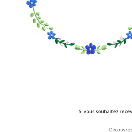
Si vous souhaitez recev
Découvrez 