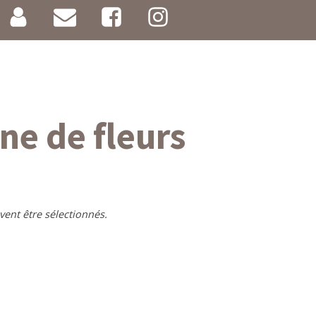
ne de fleurs
vent être sélectionnés.