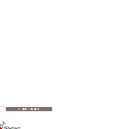
S'INSCRIRE