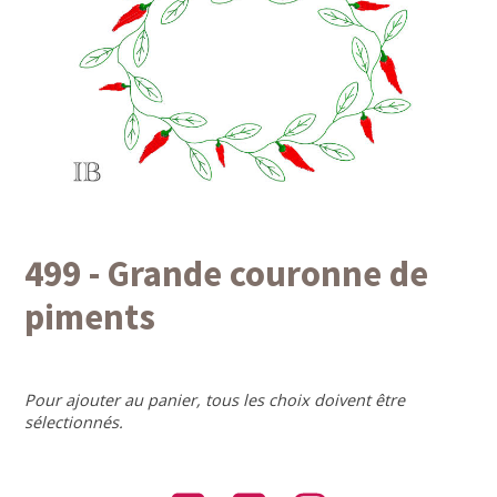
499 - Grande couronne de
piments
Pour ajouter au panier, tous les choix doivent être
sélectionnés.