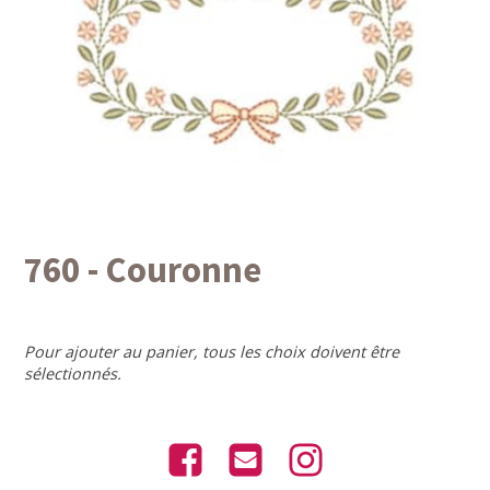
760 - Couronne
Pour ajouter au panier, tous les choix doivent être
sélectionnés.