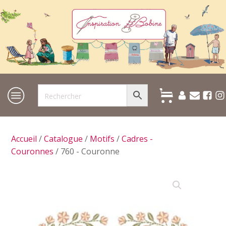
Accueil
/
Catalogue
/
Motifs
/
Cadres -
Couronnes
/ 760 - Couronne