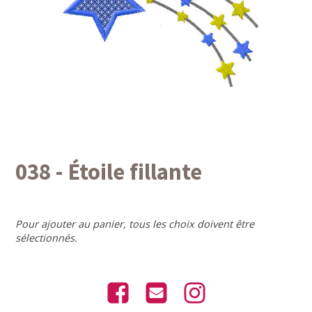
038 - Étoile fillante
Pour ajouter au panier, tous les choix doivent être
sélectionnés.