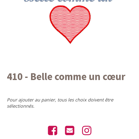
410 - Belle comme un cœur
Pour ajouter au panier, tous les choix doivent être
sélectionnés.