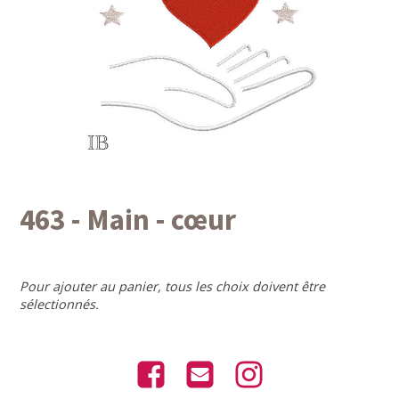
463 - Main - cœur
Pour ajouter au panier, tous les choix doivent être
sélectionnés.