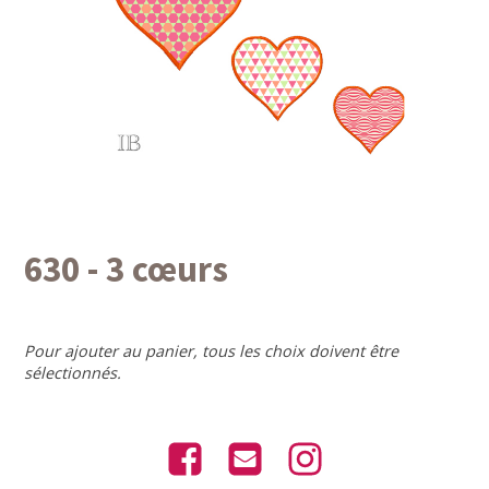
630 - 3 cœurs
Pour ajouter au panier, tous les choix doivent être
sélectionnés.