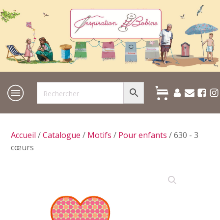
Accueil
/
Catalogue
/
Motifs
/
Pour enfants
/ 630 - 3
cœurs