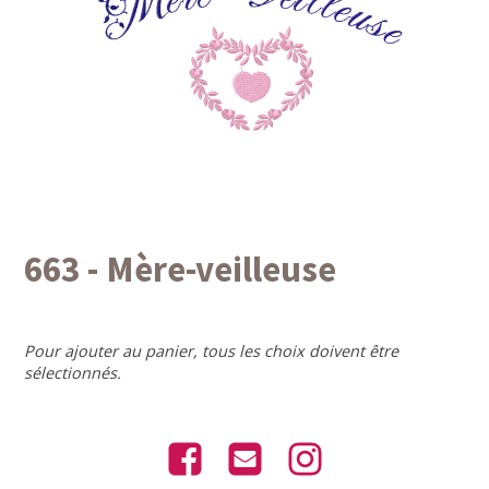
663 - Mère-veilleuse
Pour ajouter au panier, tous les choix doivent être
sélectionnés.