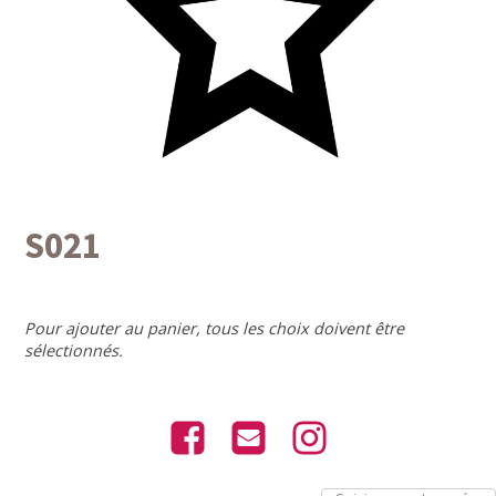
S021
Pour ajouter au panier, tous les choix doivent être
sélectionnés.