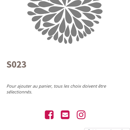
S023
Pour ajouter au panier, tous les choix doivent être
sélectionnés.