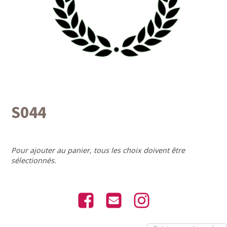
S044
Pour ajouter au panier, tous les choix doivent être
sélectionnés.