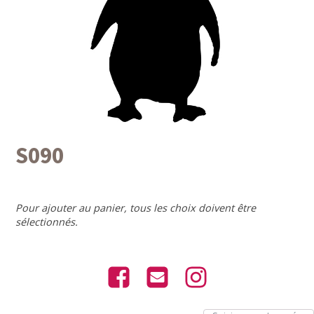
S090
Pour ajouter au panier, tous les choix doivent être
sélectionnés.