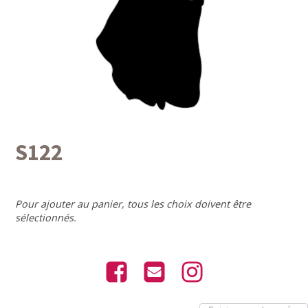
S122
Pour ajouter au panier, tous les choix doivent être
sélectionnés.