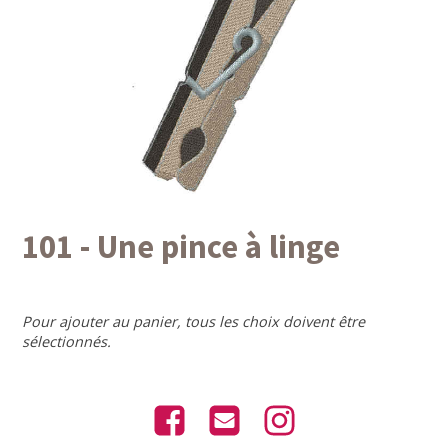
101 - Une pince à linge
Pour ajouter au panier, tous les choix doivent être
sélectionnés.