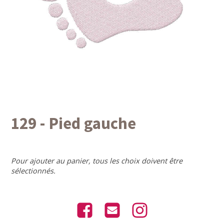
129 - Pied gauche
Pour ajouter au panier, tous les choix doivent être
sélectionnés.