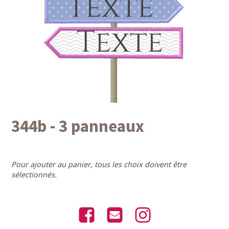
344b - 3 panneaux
Pour ajouter au panier, tous les choix doivent être
sélectionnés.