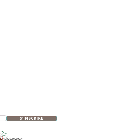
S'INSCRIRE