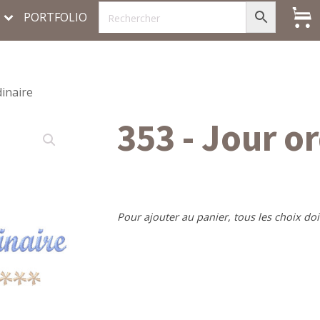
PORTFOLIO
dinaire
353 - Jour o
Pour ajouter au panier, tous les choix doi