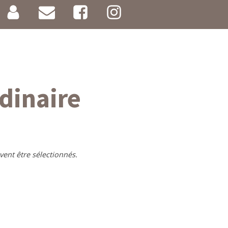
rdinaire
vent être sélectionnés.