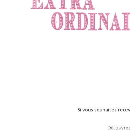
Si vous souhaitez recev
Découvrez 