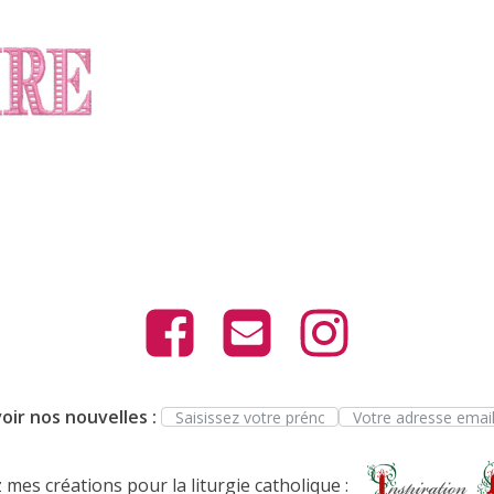
oir nos nouvelles :
mes créations pour la liturgie catholique :