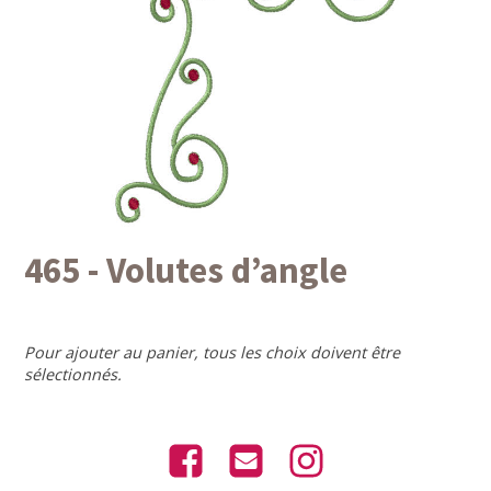
465 - Volutes d’angle
Pour ajouter au panier, tous les choix doivent être
sélectionnés.