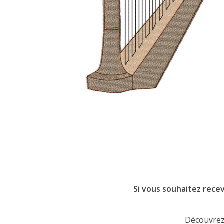
Si vous souhaitez recev
Découvrez 