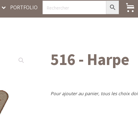
PORTFOLIO
516 - Harpe
Pour ajouter au panier, tous les choix doi