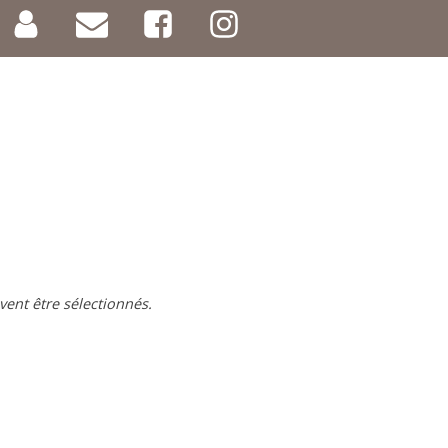
vent être sélectionnés.