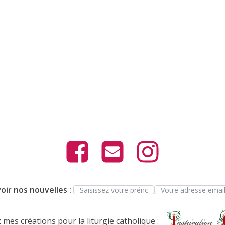
oir nos nouvelles :
mes créations pour la liturgie catholique :