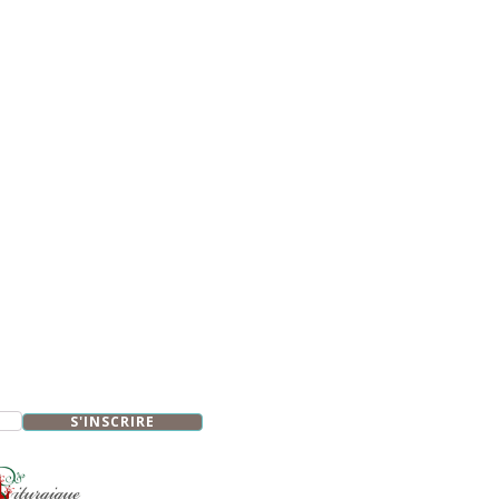
S'INSCRIRE