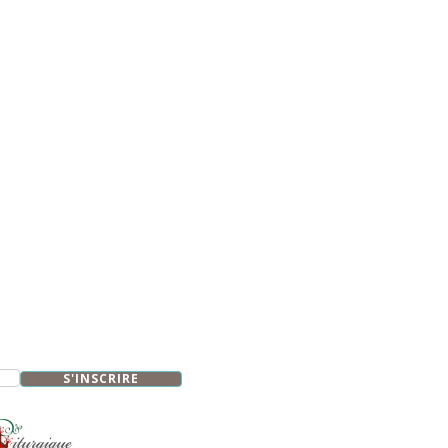
S'INSCRIRE