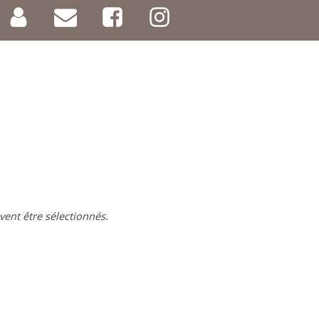
vent être sélectionnés.