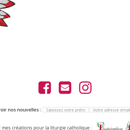
oir nos nouvelles :
mes créations pour la liturgie catholique :