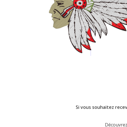
Si vous souhaitez recev
Découvrez 