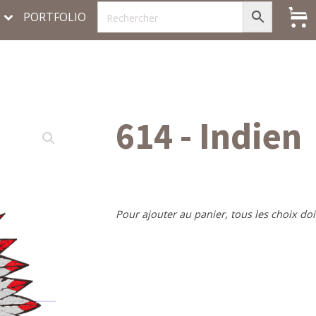
PORTFOLIO
614 - Indien
Pour ajouter au panier, tous les choix doi