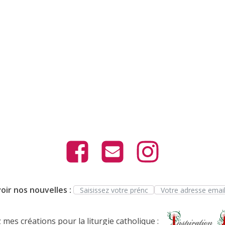
oir nos nouvelles :
mes créations pour la liturgie catholique :