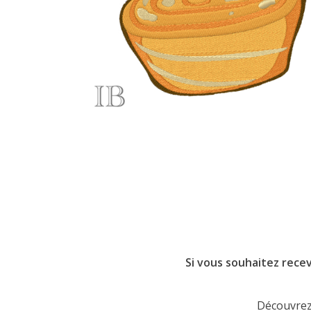
Si vous souhaitez recev
Découvrez 