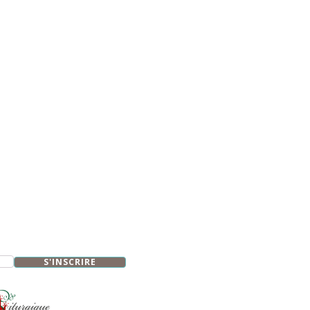
S'INSCRIRE