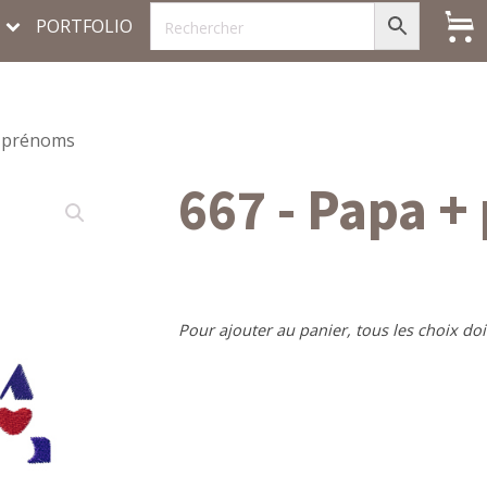
PORTFOLIO
+ prénoms
667 - Papa 
Pour ajouter au panier, tous les choix doi