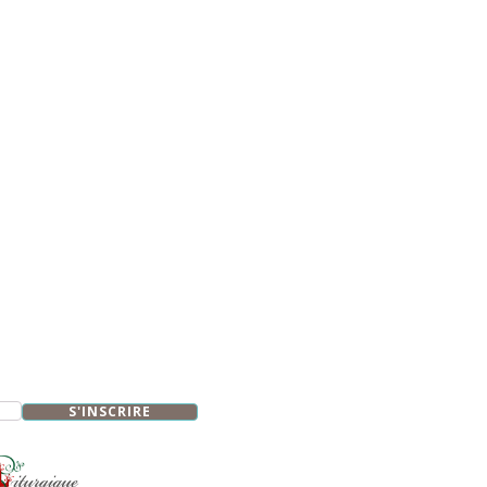
S'INSCRIRE