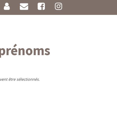
+ prénoms
vent être sélectionnés.