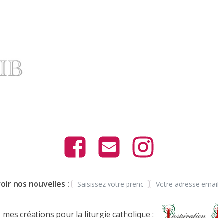
oir nos nouvelles :
mes créations pour la liturgie catholique :