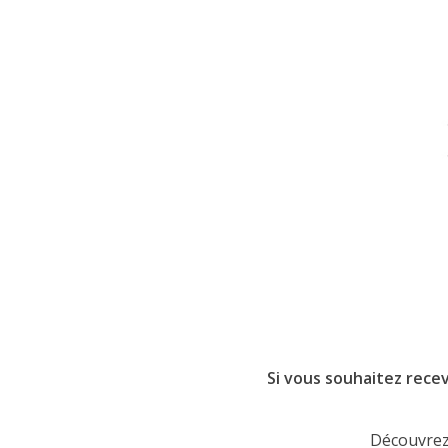
Si vous souhaitez recev
Découvrez 