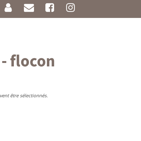
- flocon
vent être sélectionnés.