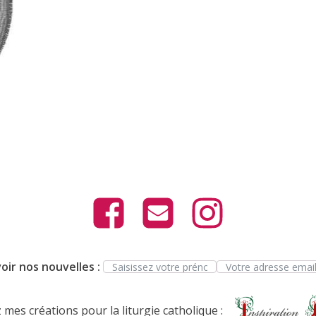
oir nos nouvelles :
mes créations pour la liturgie catholique :