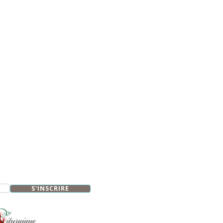
S'INSCRIRE