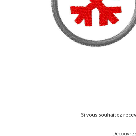
Si vous souhaitez recev
Découvrez 