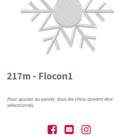
217m - Flocon1
Pour ajouter au panier, tous les choix doivent être
sélectionnés.