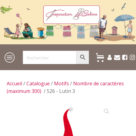
Accueil
/
Catalogue
/
Motifs
/
Nombre de caractères
(maximum 300)
/ 526 - Lutin 3