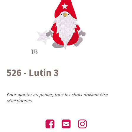
526 - Lutin 3
Pour ajouter au panier, tous les choix doivent être
sélectionnés.