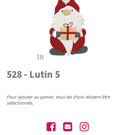
528 - Lutin 5
Pour ajouter au panier, tous les choix doivent être
sélectionnés.