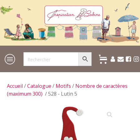
Accueil
/
Catalogue
/
Motifs
/
Nombre de caractères
(maximum 300)
/ 528 - Lutin 5