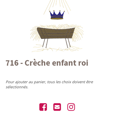
716 - Crèche enfant roi
Pour ajouter au panier, tous les choix doivent être
sélectionnés.