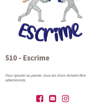
510 - Escrime
Pour ajouter au panier, tous les choix doivent être
sélectionnés.