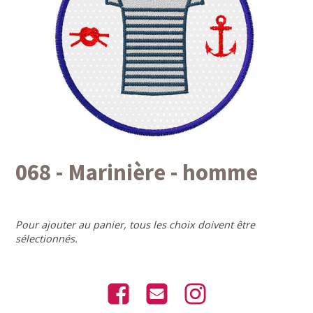
068 - Marinière - homme
Pour ajouter au panier, tous les choix doivent être
sélectionnés.