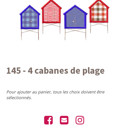
145 - 4 cabanes de plage
Pour ajouter au panier, tous les choix doivent être
sélectionnés.