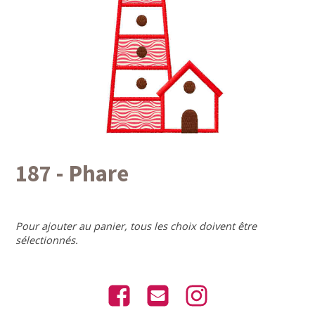
187 - Phare
Pour ajouter au panier, tous les choix doivent être
sélectionnés.