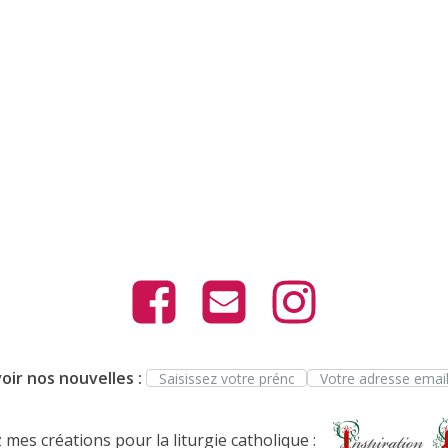
oir nos nouvelles :
mes créations pour la liturgie catholique :