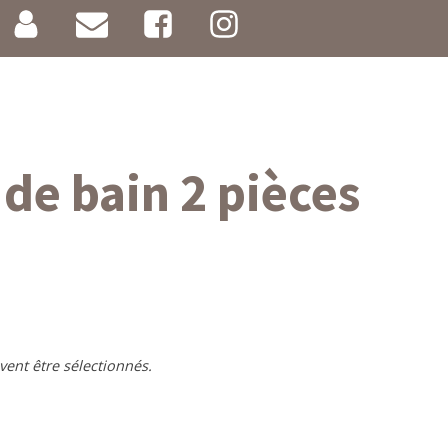
 de bain 2 pièces
vent être sélectionnés.