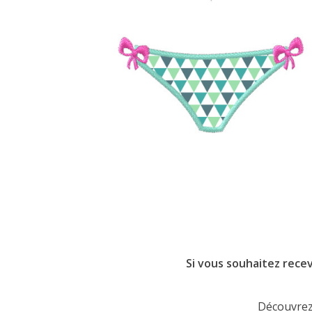
Si vous souhaitez recev
Découvrez 