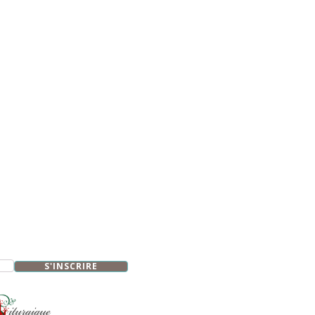
S'INSCRIRE