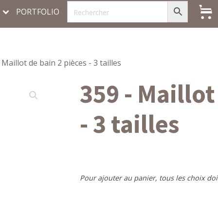
PORTFOLIO
 Maillot de bain 2 pièces - 3 tailles
359 - Maillot
- 3 tailles
Pour ajouter au panier, tous les choix doi