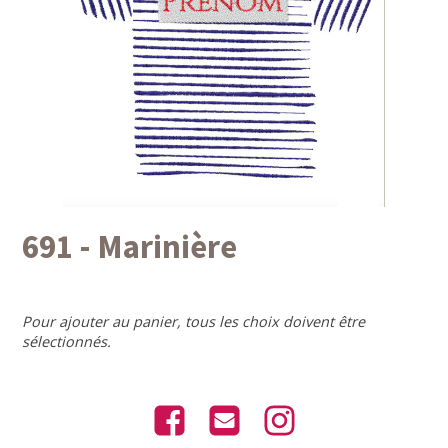
691 - Marinière
Pour ajouter au panier, tous les choix doivent être
sélectionnés.