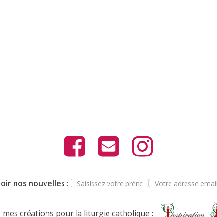
oir nos nouvelles :
mes créations pour la liturgie catholique :