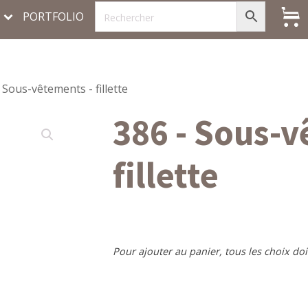
PORTFOLIO
 Sous-vêtements - fillette
386 - Sous-v
fillette
Pour ajouter au panier, tous les choix doi