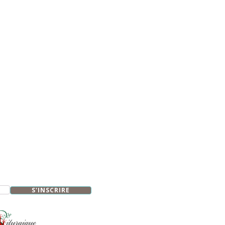
S'INSCRIRE