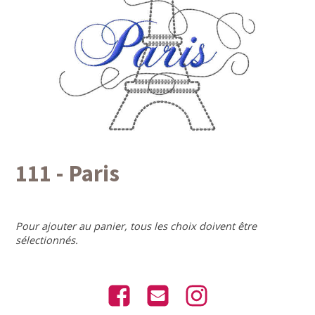
111 - Paris
Pour ajouter au panier, tous les choix doivent être
sélectionnés.