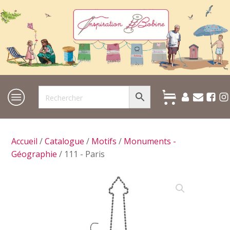
Accueil
/
Catalogue
/
Motifs
/
Monuments -
Géographie
/ 111 - Paris