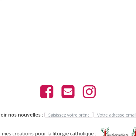
oir nos nouvelles :
mes créations pour la liturgie catholique :