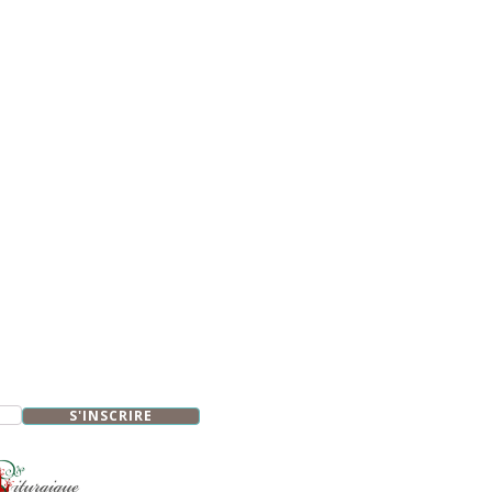
S'INSCRIRE