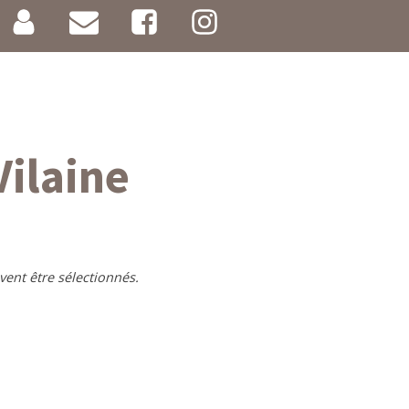
Vilaine
vent être sélectionnés.