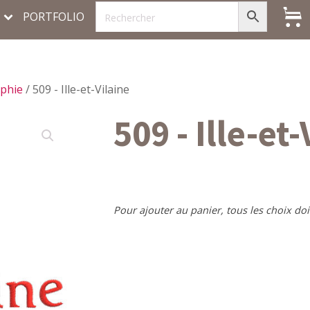
PORTFOLIO
phie
/ 509 - Ille-et-Vilaine
509 - Ille-et-
Pour ajouter au panier, tous les choix doi