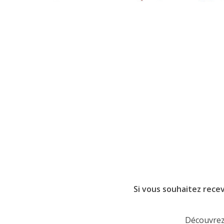
Si vous souhaitez recev
Découvrez 