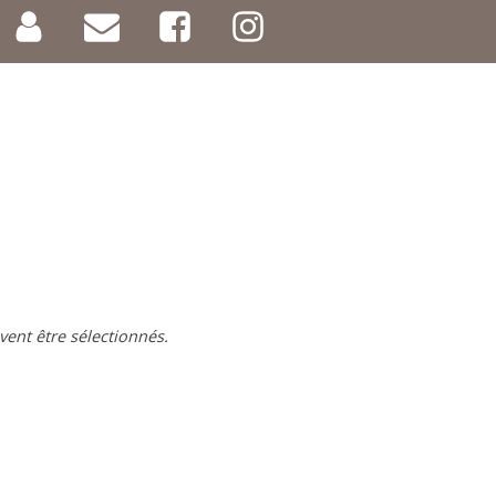
vent être sélectionnés.