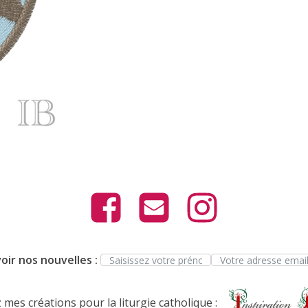
oir nos nouvelles :
mes créations pour la liturgie catholique :