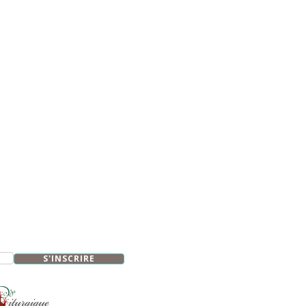
S'INSCRIRE