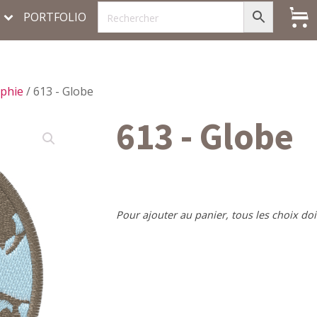
PORTFOLIO
phie
/ 613 - Globe
613 - Globe
Pour ajouter au panier, tous les choix doi