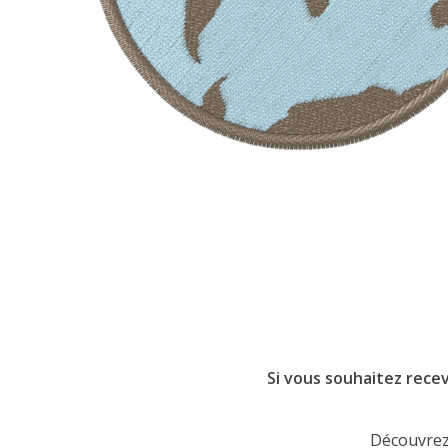
Si vous souhaitez recev
Découvrez 