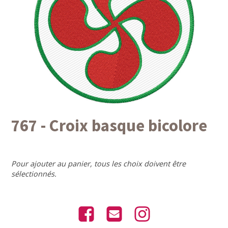
767 - Croix basque bicolore
Pour ajouter au panier, tous les choix doivent être
sélectionnés.