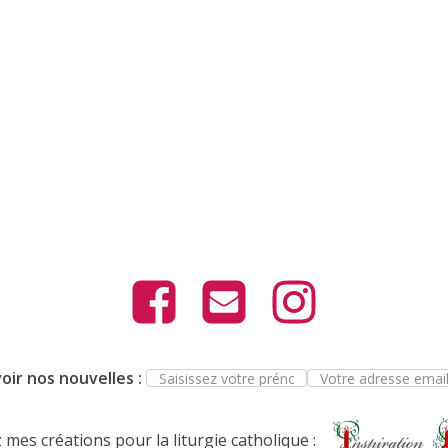
oir nos nouvelles :
mes créations pour la liturgie catholique :