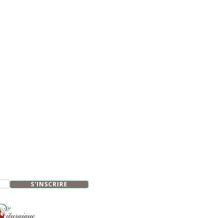
S'INSCRIRE