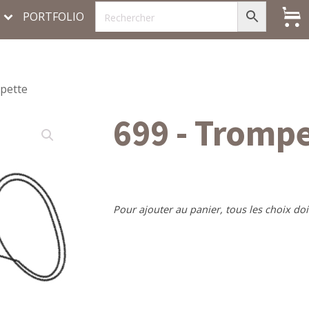
PORTFOLIO
pette
699 - Tromp
Pour ajouter au panier, tous les choix doi