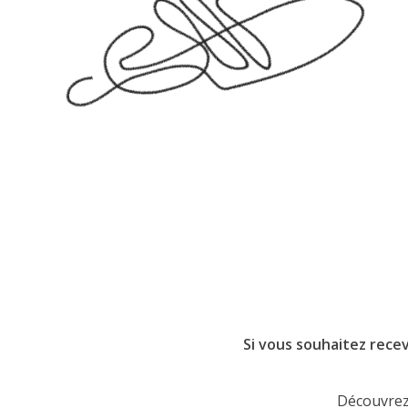
Si vous souhaitez recev
Découvrez 