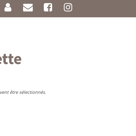
ette
vent être sélectionnés.