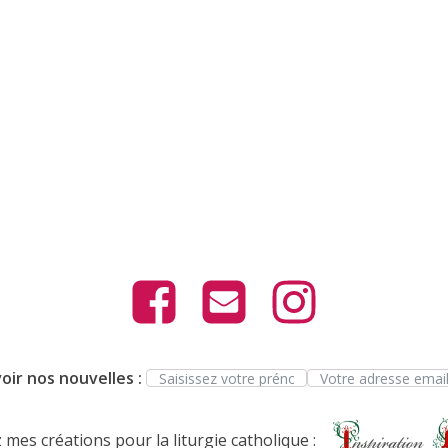
oir nos nouvelles :
mes créations pour la liturgie catholique :