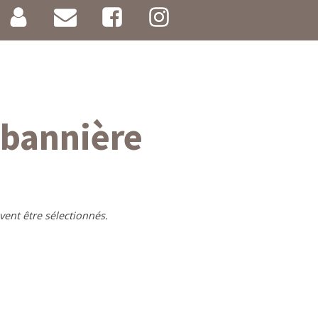
- bannière
vent être sélectionnés.