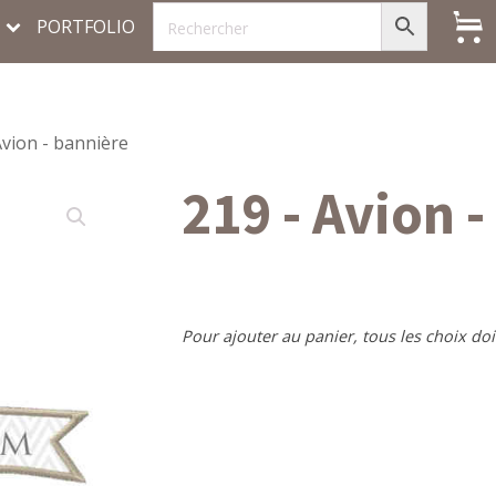
PORTFOLIO
Avion - bannière
219 - Avion 
Pour ajouter au panier, tous les choix doi