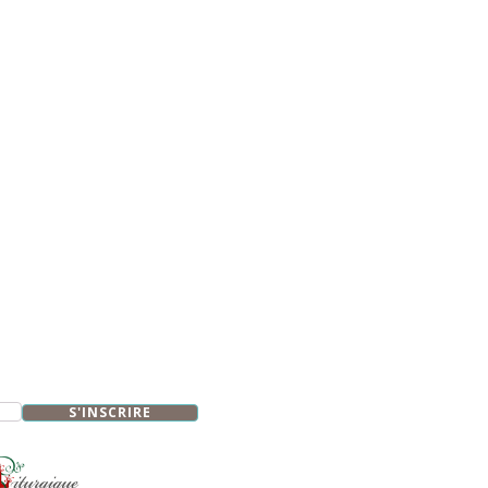
S'INSCRIRE