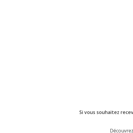
Si vous souhaitez recev
Découvrez 