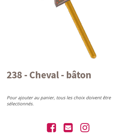
238 - Cheval - bâton
Pour ajouter au panier, tous les choix doivent être
sélectionnés.