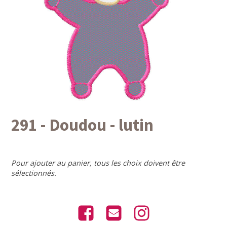
291 - Doudou - lutin
Pour ajouter au panier, tous les choix doivent être
sélectionnés.