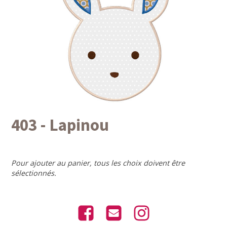
403 - Lapinou
Pour ajouter au panier, tous les choix doivent être
sélectionnés.