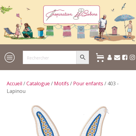
Accueil
/
Catalogue
/
Motifs
/
Pour enfants
/ 403 -
Lapinou