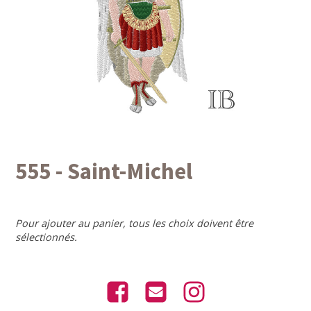
555 - Saint-Michel
Pour ajouter au panier, tous les choix doivent être
sélectionnés.