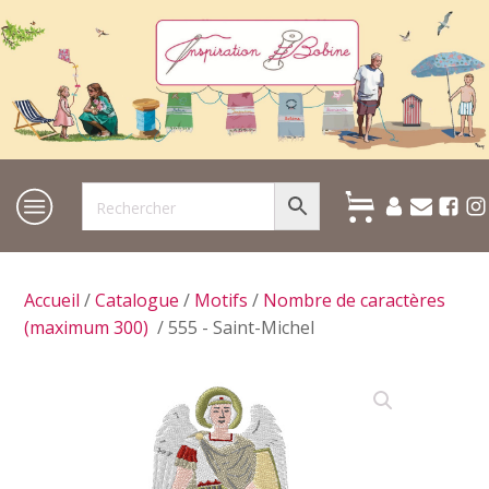
Accueil
/
Catalogue
/
Motifs
/
Nombre de caractères
(maximum 300)
/ 555 - Saint-Michel